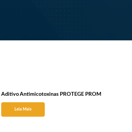
Aditivo Antimicotoxinas PROTEGE PROM
Leia Mais